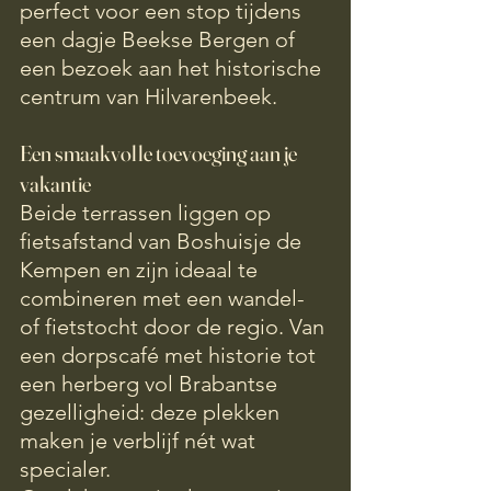
perfect voor een stop tijdens 
een dagje Beekse Bergen of 
een bezoek aan het historische 
centrum van Hilvarenbeek.
Een smaakvolle toevoeging aan je 
vakantie
Beide terrassen liggen op 
fietsafstand van Boshuisje de 
Kempen en zijn ideaal te 
combineren met een wandel- 
of fietstocht door de regio. Van 
een dorpscafé met historie tot 
een herberg vol Brabantse 
gezelligheid: deze plekken 
maken je verblijf nét wat 
specialer.