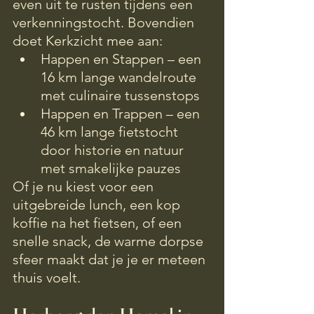
even uit te rusten tijdens een 
verkenningstocht. Bovendien 
doet Kerkzicht mee aan:
Happen en Stappen – een 
16 km lange wandelroute 
met culinaire tussenstops
Happen en Trappen – een 
46 km lange fietstocht 
door historie en natuur 
met smakelijke pauzes
Of je nu kiest voor een 
uitgebreide lunch, een kop 
koffie na het fietsen, of een 
snelle snack, de warme dorpse 
sfeer maakt dat je je er meteen 
thuis voelt.